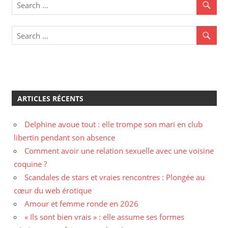
ARTICLES RÉCENTS
Delphine avoue tout : elle trompe son mari en club
libertin pendant son absence
Comment avoir une relation sexuelle avec une voisine
coquine ?
Scandales de stars et vraies rencontres : Plongée au
cœur du web érotique
Amour et femme ronde en 2026
« Ils sont bien vrais » : elle assume ses formes