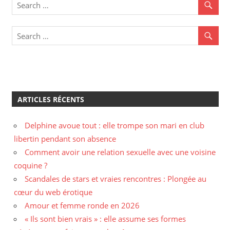
ARTICLES RÉCENTS
Delphine avoue tout : elle trompe son mari en club
libertin pendant son absence
Comment avoir une relation sexuelle avec une voisine
coquine ?
Scandales de stars et vraies rencontres : Plongée au
cœur du web érotique
Amour et femme ronde en 2026
« Ils sont bien vrais » : elle assume ses formes